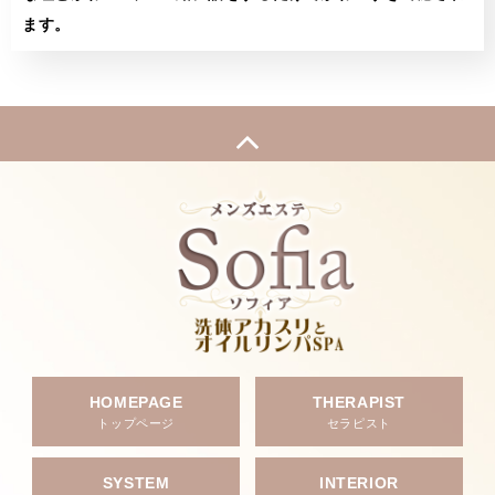
ます。
HOMEPAGE
THERAPIST
トップページ
セラピスト
SYSTEM
INTERIOR