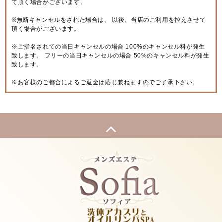
て頂く場合がございます。
※無断キャンセルをされた場合は、 以後、当店のご利用を控えさせて
頂く場合がございます。
※ご指名されての当日キャンセルの場合 100%のキャンセル料が発生
致します。 フリーの当日キャンセルの場合 50%のキャンセル料が発生
致します。
※お客様のご都合によるご返金は応じ兼ねますのでご了承下さい。